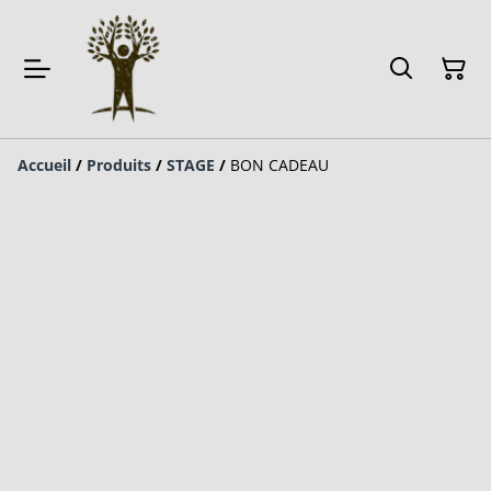
Accueil
/
Produits
/
STAGE
/
BON CADEAU