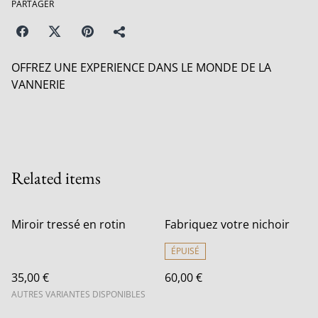
PARTAGER
OFFREZ UNE EXPERIENCE DANS LE MONDE DE LA
VANNERIE
Related items
Miroir tressé en rotin
Fabriquez votre nichoir
ÉPUISÉ
35,00 €
60,00 €
AUTRES VARIANTES DISPONIBLES