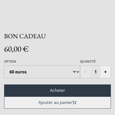
BON CADEAU
60,00 €
OPTION
QUANTITÉ
Acheter
Ajouter au panier